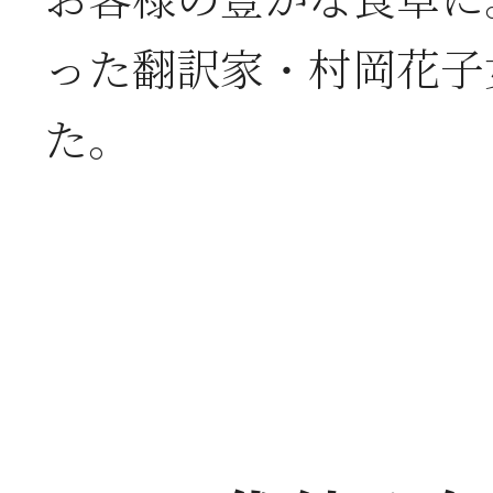
お客様の豊かな食卓に
った翻訳家・村岡花子
た。