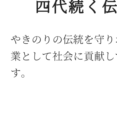
四代続く伝
やきのりの伝統を守り
業として社会に貢献し
す。