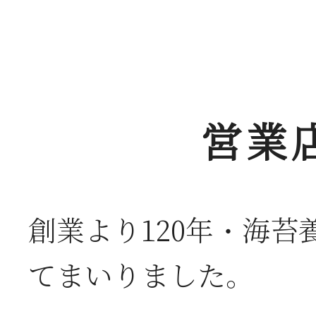
営業
創業より120年・海
てまいりました。