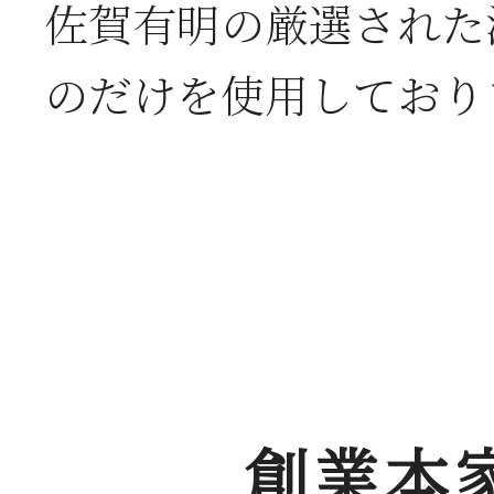
佐賀有明の厳選された
のだけを使用しており
創業本